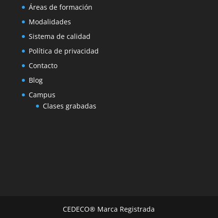
Áreas de formación
Modalidades
Sistema de calidad
Política de privacidad
Contacto
Blog
Campus
Clases grabadas
CEDECO® Marca Registrada