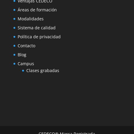
Ventajas CEDECO
Áreas de formación
Modalidades
Sistema de calidad
Política de privacidad
Contacto
Blog
Campus
Clases grabadas
CEDECO® Marca Registrada