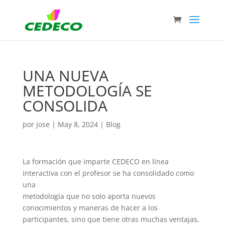
UNA NUEVA
METODOLOGÍA SE
CONSOLIDA
por
jose
|
May 8, 2024
|
Blog
La formación que imparte CEDECO en línea
interactiva con el profesor se ha consolidado como
una
metodología que no solo aporta nuevos
conocimientos y maneras de hacer a los
participantes, sino que tiene otras muchas ventajas,