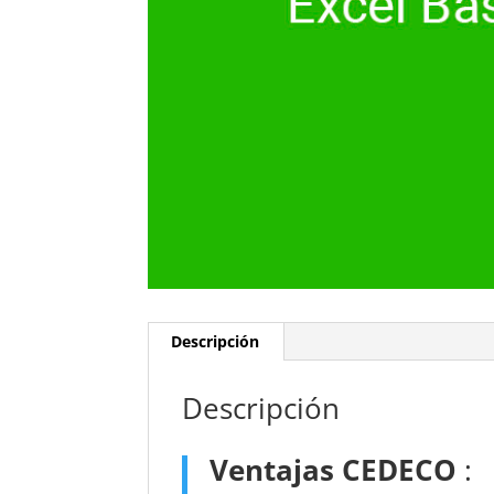
Descripción
Descripción
Ventajas CEDECO
: