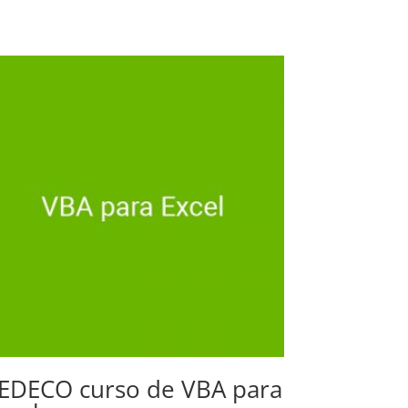
EDECO curso de VBA para