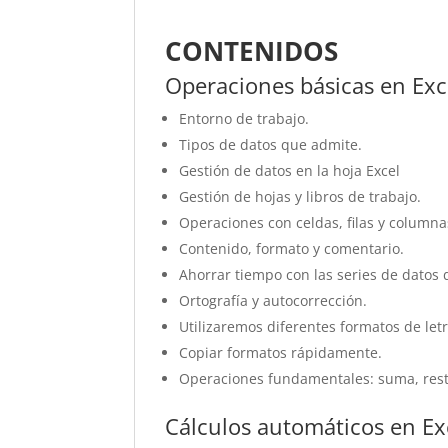
CONTENIDOS
Operaciones básicas en Exc
Entorno de trabajo.
Tipos de datos que admite.
Gestión de datos en la hoja Excel
Gestión de hojas y libros de trabajo.
Operaciones con celdas, filas y columna
Contenido, formato y comentario.
Ahorrar tiempo con las series de datos 
Ortografía y autocorrección.
Utilizaremos diferentes formatos de letr
Copiar formatos rápidamente.
Operaciones fundamentales: suma, resta
Cálculos automáticos en Ex