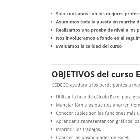
Solo contamos con los mejores profeso
Asumimos toda la puesta en marcha d
Realizamos una prueba de nivel a los
Nos involucramos a fondo en el seguim
Evaluamos la calidad del curso
OBJETIVOS del curso E
CEDECO ayudará a los participantes a man
Utilizar la hoja de cálculo Excel para ge
Manejar fórmulas que nos ahorren tiem
Conocer cuáles son las funciones más ut
Aprender a representar con gráficos los
Imprimir los trabajos.
Conocer las posibilidades de Excel.