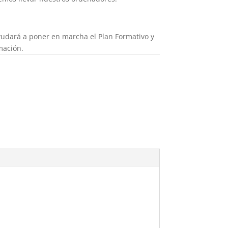
yudará a poner en marcha el Plan Formativo y
rmación.