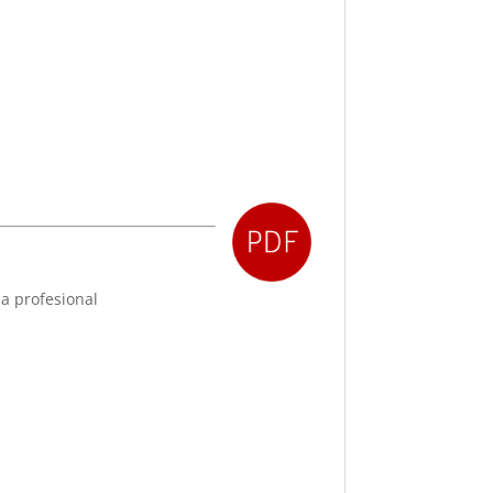
a profesional