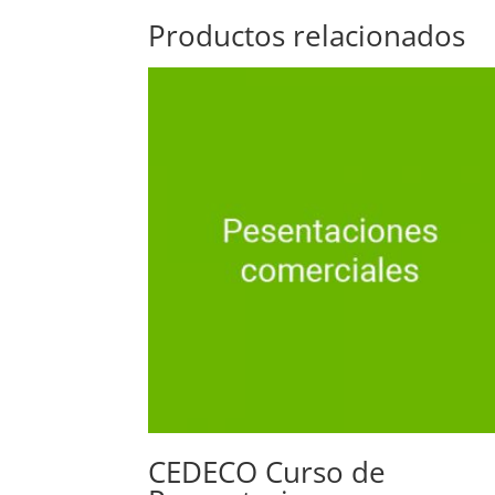
Productos relacionados
CEDECO Curso de