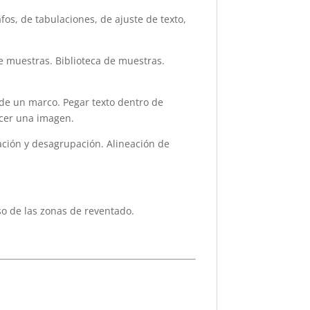
os, de tabulaciones, de ajuste de texto,
de muestras. Biblioteca de muestras.
de un marco. Pegar texto dentro de
ecer una imagen.
ción y desagrupación. Alineación de
o de las zonas de reventado.