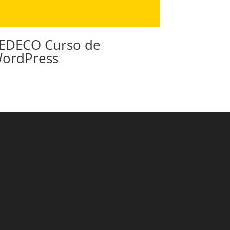
EDECO Curso de
ordPress