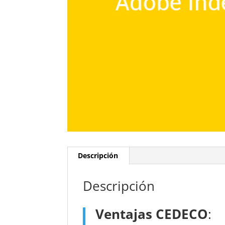
Descripción
Descripción
Ventajas CEDECO
: