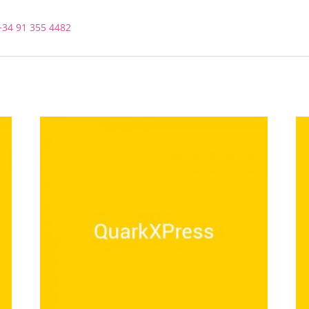
+34 91 355 4482