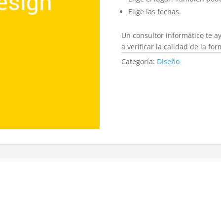
Elige las fechas.
Un consultor informático te a
a verificar la calidad de la fo
Categoría:
Diseño