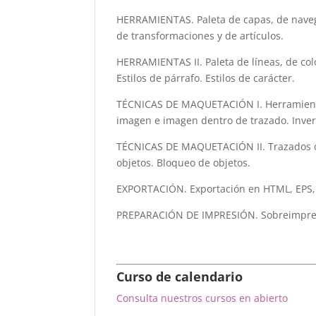
HERRAMIENTAS. Paleta de capas, de navegac
de transformaciones y de artículos.
HERRAMIENTAS II. Paleta de líneas, de col
Estilos de párrafo. Estilos de carácter.
TÉCNICAS DE MAQUETACIÓN I. Herramientas 
imagen e imagen dentro de trazado. Invert
TÉCNICAS DE MAQUETACIÓN II. Trazados co
objetos. Bloqueo de objetos.
EXPORTACIÓN. Exportación en HTML, EPS, 
PREPARACIÓN DE IMPRESIÓN. Sobreimpresión
Curso de calendario
Consulta nuestros cursos en abierto