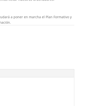
yudará a poner en marcha el Plan Formativo y
rmación.