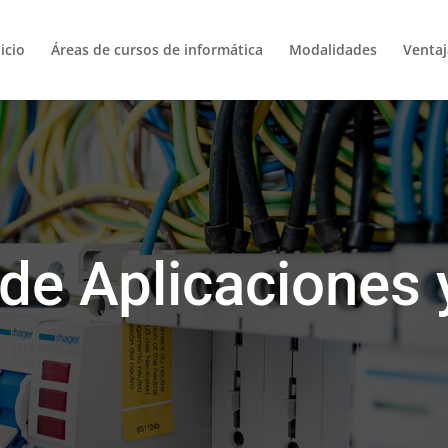
icio
Áreas de cursos de informática
Modalidades
Venta
 de Aplicaciones 