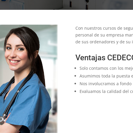
Con nuestros cursos de segu
personal de su empresa mant
de sus ordenadores y de su i
Ventajas CEDEC
Solo contamos con los mejo
Asumimos toda la puesta 
Nos involucramos a fondo 
Evaluamos la calidad del c