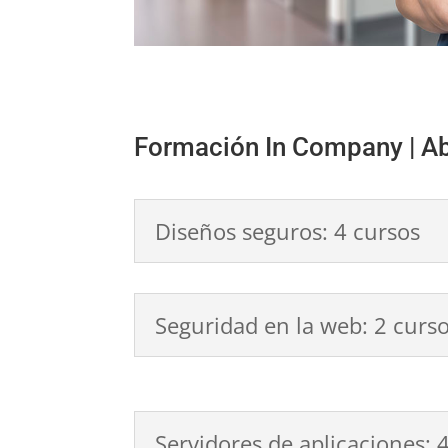
Formación In Company | Ab
Diseños seguros: 4 cursos
Seguridad en la web: 2 curs
Servidores de aplicaciones: 