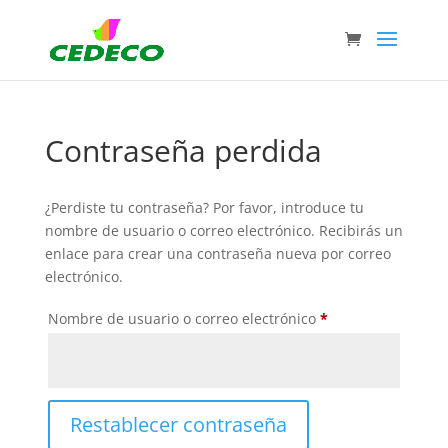
Contraseña perdida
¿Perdiste tu contraseña? Por favor, introduce tu
nombre de usuario o correo electrónico. Recibirás un
enlace para crear una contraseña nueva por correo
electrónico.
Obligatorio
Nombre de usuario o correo electrónico
*
Restablecer contraseña