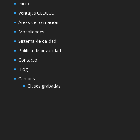
Inicio
Ventajas CEDECO
Áreas de formación
Modalidades
Sistema de calidad
Política de privacidad
Contacto
Blog
Campus
Clases grabadas