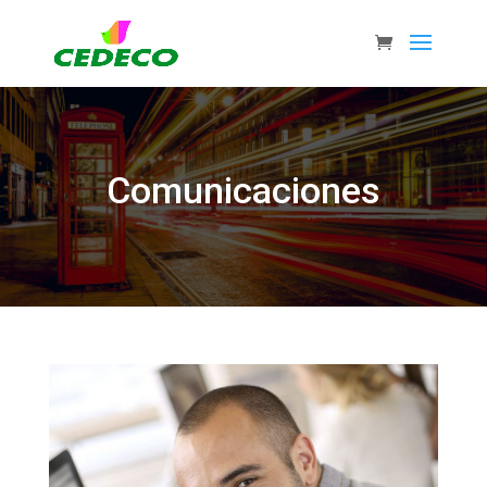
Comunicaciones