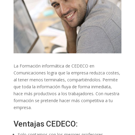
La Formación informática de CEDECO en
Comunicaciones logra que la empresa reduzca costes,
al tener menos terminales, compartiéndolos. Permite
que toda la información fluya de forma inmediata,
hace más productivos a los trabajadores. Con nuestra
formación se pretende hacer más competitiva a tu
empresa.
Ventajas CEDECO:
Solo contamos con los mejores profesores