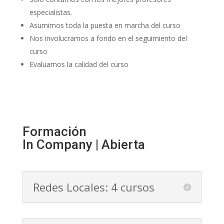
especialistas.
Asumimos toda la puesta en marcha del curso
Nos involucramos a fondo en el seguimiento del
curso
Evaluamos la calidad del curso
Formación
In Company | Abierta
Redes Locales: 4 cursos